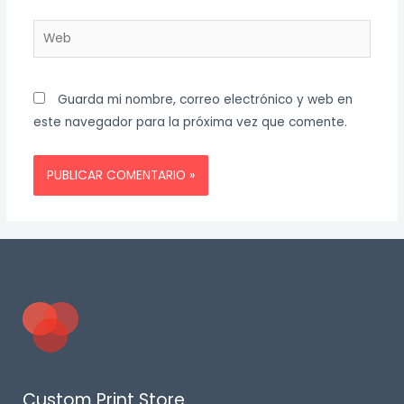
Web
Guarda mi nombre, correo electrónico y web en
este navegador para la próxima vez que comente.
Custom Print Store