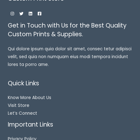
Get in Touch with Us for the Best Quality
Custom Prints & Supplies.
Qui dolore ipsum quia dolor sit amet, consec tetur adipisci
velit, sed quia non numquam eius modi tempora incidunt
lores ta porro ame.
Quick Links
Know More About Us
Visit Store
Let’s Connect
Important Links
Privacy Policy