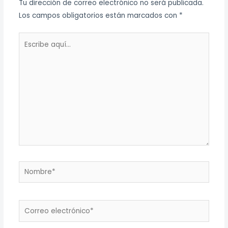
Tu dirección de correo electrónico no será publicada.
Los campos obligatorios están marcados con
*
Escribe
aquí...
Nombre*
Correo
electrónico*