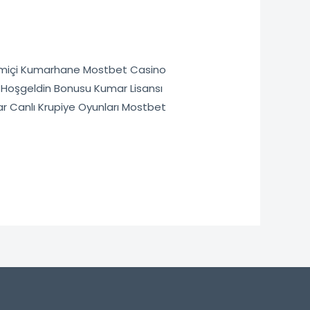
vrimiçi Kumarhane Mostbet Casino
n Hoşgeldin Bonusu Kumar Lisansı
ar Canlı Krupiye Oyunları Mostbet