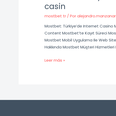
casin
mostbet tr
/ Por
alejandro.manzana
Mostbet: Türkiye’de Internet Casino
Content Mostbet’te Kayıt Süreci Mostb
Mostbet Mobil Uygulama Ile Web Sites
Hakkında Mostbet Müşteri Hizmetleri Il
Mostbet:
Leer más »
Türkiye’de
Internet
Casino
Mostbet
Online
Slotlar
Ve
Canlı-