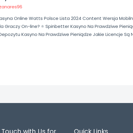
zanares96
Kasyna Online Watts Polsce Lista 2024 Content Wersja Mobil
a Graczy On-line? ⭐ Spinbetter Kasyno Na Prawdziwe Pieniąd
epozytu Kasyno Na Prawdziwe Pieniądze Jakie Licencje Są N
 Touch with Us for
Quick Links