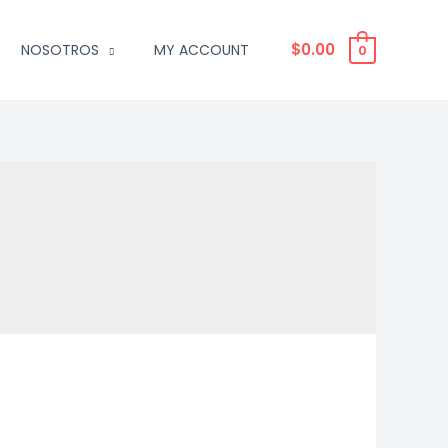
$
0.00
NOSOTROS
MY ACCOUNT
0