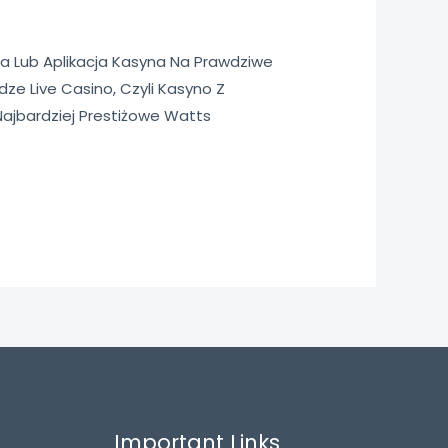
na Lub Aplikacja Kasyna Na Prawdziwe
ze Live Casino, Czyli Kasyno Z
ajbardziej Prestiżowe Watts
Important Links