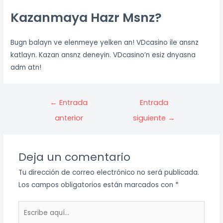
Kazanmaya Hazr Msnz?
Bugn balayn ve elenmeye yelken an! VDcasino ile ansnz
katlayn. Kazan ansnz deneyin. VDcasino’n esiz dnyasna
adm atn!
Navegación
←
Entrada
Entrada
de
anterior
siguiente
→
entradas
Deja un comentario
Tu dirección de correo electrónico no será publicada.
Los campos obligatorios están marcados con
*
Escribe
aquí...