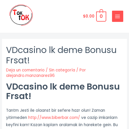
Ir
al
0
$
0.00
contenido
MAIN
MENU
VDcasino lk deme Bonusu
Frsat!
Deja un comentario
/
Sin categoría
/ Por
alejandro.manzanares96
VDcasino lk deme Bonusu
Frsat!
Tantm Jesti ile olaanst bir sefere hazr olun! Zaman
yitirmeden
http://www.biberbar.com/
ve cazip imkanlarn
keyfini karn! Kazan kaplarn aralamak iin harekete gein. Bu