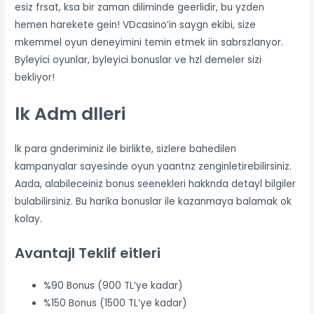
esiz frsat, ksa bir zaman diliminde geerlidir, bu yzden
hemen harekete gein! VDcasino’in saygn ekibi, size
mkemmel oyun deneyimini temin etmek iin sabrszlanyor.
Byleyici oyunlar, byleyici bonuslar ve hzl demeler sizi
bekliyor!
lk Adm dlleri
lk para gnderiminiz ile birlikte, sizlere bahedilen
kampanyalar sayesinde oyun yaantnz zenginletirebilirsiniz.
Aada, alabileceiniz bonus seenekleri hakknda detayl bilgiler
bulabilirsiniz. Bu harika bonuslar ile kazanmaya balamak ok
kolay.
Avantajl Teklif eitleri
%90 Bonus (900 TL’ye kadar)
%150 Bonus (1500 TL’ye kadar)