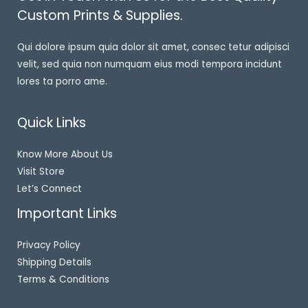
Custom Prints & Supplies.
Qui dolore ipsum quia dolor sit amet, consec tetur adipisci
velit, sed quia non numquam eius modi tempora incidunt
lores ta porro ame.
Quick Links
Know More About Us
Visit Store
Let’s Connect
Important Links
Privacy Policy
Shipping Details
Terms & Conditions