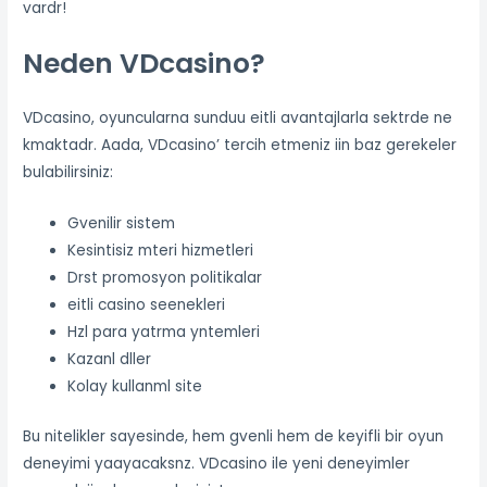
vardr!
Neden VDcasino?
VDcasino, oyuncularna sunduu eitli avantajlarla sektrde ne
kmaktadr. Aada, VDcasino’ tercih etmeniz iin baz gerekeler
bulabilirsiniz:
Gvenilir sistem
Kesintisiz mteri hizmetleri
Drst promosyon politikalar
eitli casino seenekleri
Hzl para yatrma yntemleri
Kazanl dller
Kolay kullanml site
Bu nitelikler sayesinde, hem gvenli hem de keyifli bir oyun
deneyimi yaayacaksnz. VDcasino ile yeni deneyimler