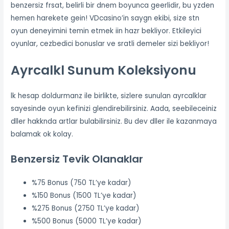
benzersiz frsat, belirli bir dnem boyunca geerlidir, bu yzden
hemen harekete gein! VDcasino’in saygn ekibi, size stn
oyun deneyimini temin etmek iin hazr bekliyor. Etkileyici
oyunlar, cezbedici bonuslar ve sratli demeler sizi bekliyor!
Ayrcalkl Sunum Koleksiyonu
lk hesap doldurmanz ile birlikte, sizlere sunulan ayrcalklar
sayesinde oyun kefinizi glendirebilirsiniz. Aada, seebileceiniz
dller hakknda artlar bulabilirsiniz. Bu dev dller ile kazanmaya
balamak ok kolay.
Benzersiz Tevik Olanaklar
%75 Bonus (750 TL’ye kadar)
%150 Bonus (1500 TL’ye kadar)
%275 Bonus (2750 TL’ye kadar)
%500 Bonus (5000 TL’ye kadar)