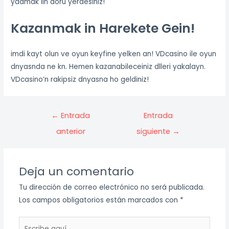
yaamak iin doru yerdesiniz!
Kazanmak in Harekete Gein!
imdi kayt olun ve oyun keyfine yelken an! VDcasino ile oyun
dnyasnda ne kn. Hemen kazanabileceiniz dlleri yakalayn.
VDcasino’n rakipsiz dnyasna ho geldiniz!
Navegación
←
Entrada
Entrada
de
anterior
siguiente
→
entradas
Deja un comentario
Tu dirección de correo electrónico no será publicada.
Los campos obligatorios están marcados con
*
Escribe