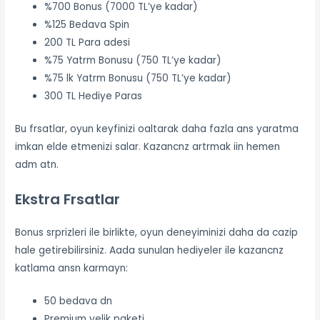
%700 Bonus (7000 TL’ye kadar)
%125 Bedava Spin
200 TL Para adesi
%75 Yatrm Bonusu (750 TL’ye kadar)
%75 lk Yatrm Bonusu (750 TL’ye kadar)
300 TL Hediye Paras
Bu frsatlar, oyun keyfinizi oaltarak daha fazla ans yaratma
imkan elde etmenizi salar. Kazancnz artrmak iin hemen
adm atn.
Ekstra Frsatlar
Bonus srprizleri ile birlikte, oyun deneyiminizi daha da cazip
hale getirebilirsiniz. Aada sunulan hediyeler ile kazancnz
katlama ansn karmayn:
50 bedava dn
Premium yelik paketi