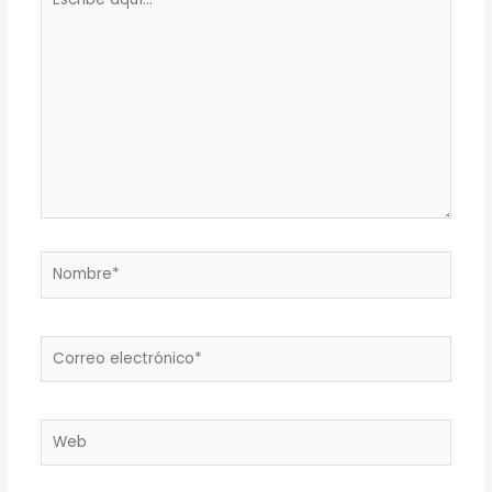
aquí...
Nombre*
Correo
electrónico*
Web