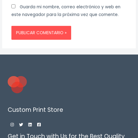
Guarda mi nombre, correo electrónico y web en
este navegador para la próxima vez que comente.
Custom Print Store
Get in Touch with Us for the Best Quality