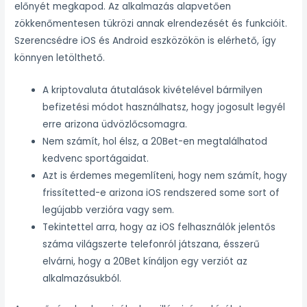
előnyét megkapod. Az alkalmazás alapvetően
zökkenőmentesen tükrözi annak elrendezését és funkcióit.
Szerencsédre iOS és Android eszközökön is elérhető, így
könnyen letölthető.
A kriptovaluta átutalások kivételével bármilyen
befizetési módot használhatsz, hogy jogosult legyél
erre arizona üdvözlőcsomagra.
Nem számít, hol élsz, a 20Bet-en megtalálhatod
kedvenc sportágaidat.
Azt is érdemes megemlíteni, hogy nem számít, hogy
frissítetted-e arizona iOS rendszered some sort of
legújabb verzióra vagy sem.
Tekintettel arra, hogy az iOS felhasználók jelentős
száma világszerte telefonról játszana, ésszerű
elvárni, hogy a 20Bet kínáljon egy verziót az
alkalmazásukból.