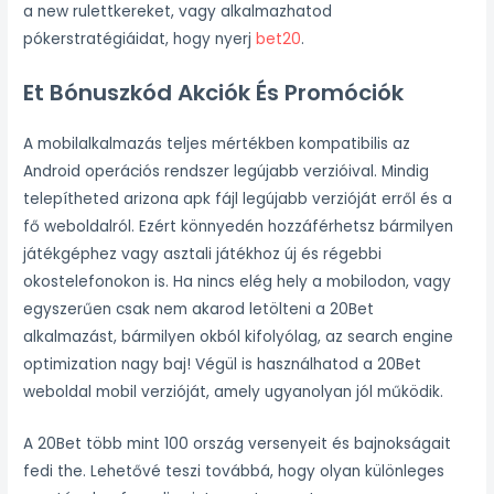
a new rulettkereket, vagy alkalmazhatod
pókerstratégiáidat, hogy nyerj
bet20
.
Et Bónuszkód Akciók És Promóciók
A mobilalkalmazás teljes mértékben kompatibilis az
Android operációs rendszer legújabb verzióival. Mindig
telepítheted arizona apk fájl legújabb verzióját erről és a
fő weboldalról. Ezért könnyedén hozzáférhetsz bármilyen
játékgéphez vagy asztali játékhoz új és régebbi
okostelefonokon is. Ha nincs elég hely a mobilodon, vagy
egyszerűen csak nem akarod letölteni a 20Bet
alkalmazást, bármilyen okból kifolyólag, az search engine
optimization nagy baj! Végül is használhatod a 20Bet
weboldal mobil verzióját, amely ugyanolyan jól működik.
A 20Bet több mint 100 ország versenyeit és bajnokságait
fedi the. Lehetővé teszi továbbá, hogy olyan különleges