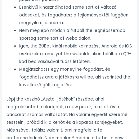
Ezenkívül kihasználhatod some sort of változó
oddsokat, és fogadhatsz a fejleményektől függően
megnyíló új piacokra.
Nem meglepő módon a futball the legnépszerűbb
sportág some sort of weboldalon.
Igen, the 20Bet kínál mobilalkalmazást Android és iOS
eszközökre, amelyet the weboldalukon található QR-
kód beolvasásával tudsz letölteni.
Megjátszhatsz egy moneyline fogadást, és
fogadhatsz arra a játékosra will be, aki szerinted the
következő gólt fogja lőni.
Lépj the kaszinó „Asztali játékok” részébe, ahol
megtalálhatod a blackjack, a new póker, a rulett és a
baccarat számos változatát. Ha valami egyedit szeretnél
tesztelni, próbáld ki a kenót és a kaparós sorsjegyeket.
Más szóval, találsz valamit, ami megfelel a te
preferenciáidnak. Nem meglepő módon a futball a new