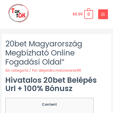
Ir
al
0
$
0.00
contenido
MAIN
MENU
20bet Magyarország
Megbízható Online
Fogadási Oldal”
Sin categoría
/ Por
alejandro.manzanares96
Hivatalos 20bet Belépés
Url + 100% Bónusz
Content