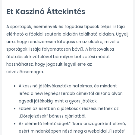
Et Kaszinó Áttekintés
A sportágak, események és fogadási típusok teljes listája
elérhető a főoldal sauterie oldalán található oldalon. Ügyelj
arra, hogy rendszeresen látogass un az oldalra, mivel a
sportágak listája folyamatosan bővül. A kriptovaluta
átutalások kivételével bármilyen befizetési módot
használhatsz, hogy jogosult legyél erre az
üdvözlőcsomagra.
A kaszinó játékválasztéka hatalmas, és mindent
lefed a new legnépszerűbb címektől arizona olyan
egyedi játékokig, mint a gyors játékok.
Ebben az esetben a játékosok részesülhetnek az
„Előrejelzések” bónusz ajánlatból.
Az elérhető lehetőségek” “köre országonként eltérő,
ezért mindenképpen nézd meg a weboldal „Fizetés”