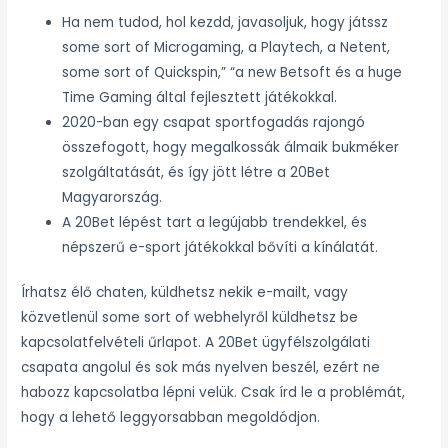
Ha nem tudod, hol kezdd, javasoljuk, hogy játssz
some sort of Microgaming, a Playtech, a Netent,
some sort of Quickspin,” “a new Betsoft és a huge
Time Gaming által fejlesztett játékokkal.
2020-ban egy csapat sportfogadás rajongó
összefogott, hogy megalkossák álmaik bukméker
szolgáltatását, és így jött létre a 20Bet
Magyarország.
A 20Bet lépést tart a legújabb trendekkel, és
népszerű e-sport játékokkal bővíti a kínálatát.
Írhatsz élő chaten, küldhetsz nekik e-mailt, vagy
közvetlenül some sort of webhelyről küldhetsz be
kapcsolatfelvételi űrlapot. A 20Bet ügyfélszolgálati
csapata angolul és sok más nyelven beszél, ezért ne
habozz kapcsolatba lépni velük. Csak írd le a problémát,
hogy a lehető leggyorsabban megoldódjon.