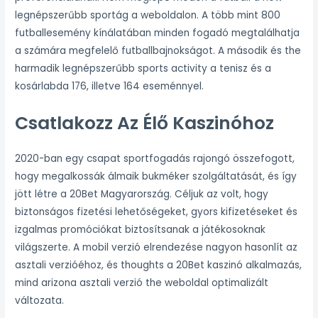
legnépszerűbb sportág a weboldalon. A több mint 800
futballesemény kínálatában minden fogadó megtalálhatja
a számára megfelelő futballbajnokságot. A második és the
harmadik legnépszerűbb sports activity a tenisz és a
kosárlabda 176, illetve 164 eseménnyel.
Csatlakozz Az Élő Kaszinóhoz
2020-ban egy csapat sportfogadás rajongó összefogott,
hogy megalkossák álmaik bukméker szolgáltatását, és így
jött létre a 20Bet Magyarország. Céljuk az volt, hogy
biztonságos fizetési lehetőségeket, gyors kifizetéseket és
izgalmas promóciókat biztosítsanak a játékosoknak
világszerte. A mobil verzió elrendezése nagyon hasonlít az
asztali verzióéhoz, és thoughts a 20Bet kaszinó alkalmazás,
mind arizona asztali verzió the weboldal optimalizált
változata.