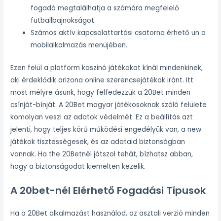
fogadó megtalálhatja a számára megfelelő
futballbajnokságot.
Számos aktív kapcsolattartási csatorna érhető un a
mobilalkalmazás menüjében.
Ezen felül a platform kaszinó játékokat kínál mindenkinek,
aki érdeklődik arizona online szerencsejátékok iránt. Itt
most mélyre ásunk, hogy felfedezzük a 20Bet minden
csínját-bínját. A 20Bet magyar játékosoknak szóló felülete
komolyan veszi az adatok védelmét. Ez a beállítás azt
jelenti, hogy teljes körű működési engedélyük van, a new
játékok tisztességesek, és az adataid biztonságban
vannak. Ha the 20Betnél játszol tehát, bízhatsz abban,
hogy a biztonságodat kiemelten kezelik.
A 20bet-nél Elérhető Fogadási Típusok
Ha a 20Bet alkalmazást használod, az asztali verzió minden