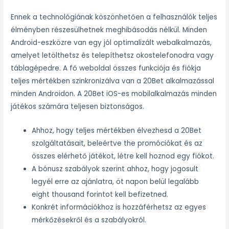
Ennek a technológiának köszönhetően a felhasználók teljes
élményben részesülhetnek meghibásodás nélkül. Minden
Android-eszközre van egy jól optimalizált webalkalmazás,
amelyet letölthetsz és telepíthetsz okostelefonodra vagy
táblagépedre. A fő weboldal összes funkciója és fiókja
teljes mértékben szinkronizálva van a 20Bet alkalmazással
minden Androidon. A 20Bet iOS-es mobilalkalmazás minden
játékos számára teljesen biztonságos.
Ahhoz, hogy teljes mértékben élvezhesd a 20Bet
szolgáltatásait, beleértve the promóciókat és az
összes elérhető játékot, létre kell hoznod egy fiókot.
A bónusz szabályok szerint ahhoz, hogy jogosult
legyél erre az ajánlatra, öt napon belül legalább
eight thousand forintot kell befizetned.
Konkrét információkhoz is hozzáférhetsz az egyes
mérkőzésekről és a szabályokról.