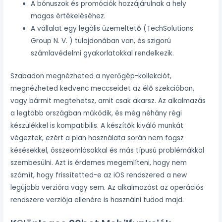
A bónuszok és promóciók hozzájárulnak a hely
magas értékeléséhez.
A vállalat egy legális üzemeltető (TechSolutions
Group N. V. ) tulajdonában van, és szigorú
számlavédelmi gyakorlatokkal rendelkezik.
Szabadon megnézheted a nyerőgép-kollekciót,
megnézheted kedvenc meccseidet az élő szekcióban,
vagy bármit megtehetsz, amit csak akarsz. Az alkalmazás
a legtöbb országban működik, és még néhány régi
készülékkel is kompatibilis. A készítők kiváló munkát
végeztek, ezért a plan használata során nem fogsz
késésekkel, összeomlásokkal és más típusú problémákkal
szembesülni. Azt is érdemes megemlíteni, hogy nem
számít, hogy frissítetted-e az iOS rendszered a new
legújabb verzióra vagy sem. Az alkalmazást az operációs
rendszere verziója ellenére is használni tudod majd.