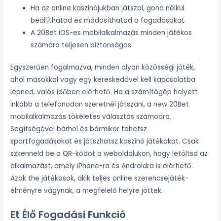
Ha az online kaszinójukban játszol, gond nélkül
beállíthatod és módosíthatod a fogadásokat.
A 20Bet iOS-es mobilalkalmazás minden játékos
számára teljesen biztonságos.
Egyszerűen fogalmazva, minden olyan közösségi játék,
ahol másokkal vagy egy kereskedővel kell kapcsolatba
lépned, valós időben elérhető. Ha a számítógép helyett
inkább a telefonodon szeretnél játszani, a new 20Bet
mobilalkalmazás tökéletes választás számodra.
Segítségével bárhol és bármikor tehetsz
sportfogadásokat és játszhatsz kaszinó játékokat. Csak
szkenneld be a QR-kódot a weboldalukon, hogy letöltsd az
alkalmazást, amely iPhone-ra és Androidra is elérhető.
Azok the játékosok, akik teljes online szerencsejáték-
élményre vágynak, a megfelelő helyre jöttek.
Et Élő Fogadási Funkció