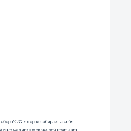
сбора%2C которая собирает а себя
 игре картинки водорослей перестает