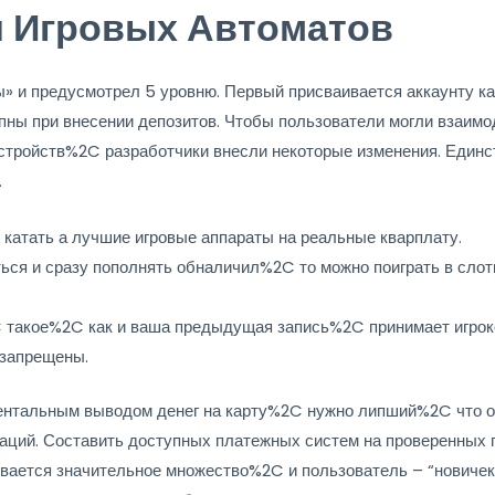
 Игровых Автоматов
» и предусмотрел 5 уровню. Первый присваивается аккаунту ка
пны при внесении депозитов. Чтобы пользователи могли взаимо
стройств%2C разработчики внесли некоторые изменения. Единс
.
 катать а лучшие игровые аппараты на реальные кварплату.
ться и сразу пополнять обналичил%2C то можно поиграть в сло
C такое%2C как и ваша предыдущая запись%2C принимает игро
 запрещены.
ментальным выводом денег на карту%2C нужно липший%2C что он
ций. Составить доступных платежных систем на проверенных 
вается значительное множество%2C и пользователь – “новичек