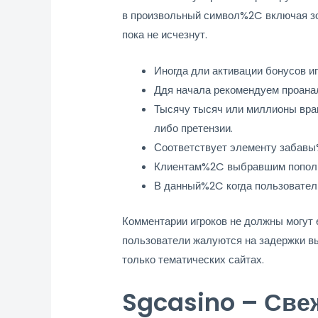
в произвольный символ%2C включая з
пока не исчезнут.
Иногда дли активации бонусов и
Ддя начала рекомендуем проанал
Тысячу тысяч или миллионы вра
либо претензии.
Соответствует элементу забавы
Клиентам%2C выбравшим пополне
В данный%2C когда пользовател
Комментарии игроков не должны могут
пользователи жалуются на задержки в
только тематических сайтах.
Sgcasino – Све