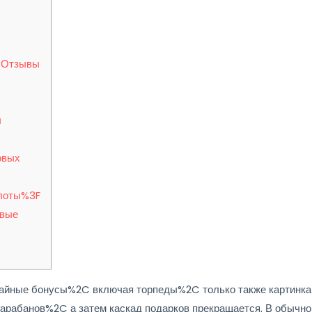
 Отзывы
ы
овых
Слоты%3F
овые
айные бонусы%2C включая торпеды%2C только также картинка 
арабанов%2C а затем каскад подарков прекращается. В обычной