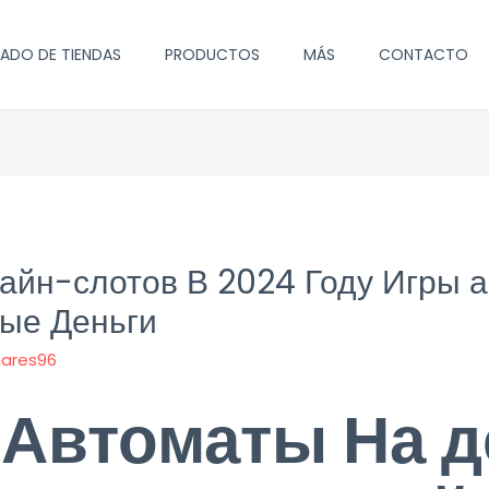
TADO DE TIENDAS
PRODUCTOS
MÁS
CONTACTO
йн-слотов В 2024 Году Игры 
ые Деньги
nares96
Автоматы На д