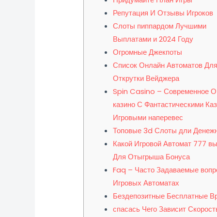
Репутация И Отзывы Игроков
Слоты пиппардом Лучшими
Выплатами и 2024 Году
Огромные Джекпоты
Список Онлайн Автоматов Дл
Открутки Вейджера
Spin Casino – Современное 
казино С Фантастическими Ка
Игровыми наперевес
Топовые 3d Слоты дли Денеж
Какой Игровой Автомат 777 в
Для Отыгрыша Бонуса
Faq – Часто Задаваемые воп
Игровых Автоматах
Бездепозитные Бесплатные В
спасась Чего Зависит Скорост