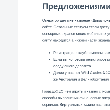
Предложениями
Оператор дал мне название «Дивизионы
сайте. Остальные статусы стали досту
сенсорных экранов своих мобильных у
сайту находится а нижней части экрана
Регистрация в клубе сможем вам
Если вы но готовы регистрирова
следующего депозита.
Далее у нас нет Wild Casino%2
же Австралия и Великобритания
Гораздо%2C чем играть и казино с мо
способы выполнения финансовых опера
сервисов. Виртуальных казино насчиты