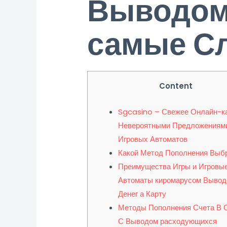
Выводом
самые С
Content
Sgcasino – Свежее Онлайн-ка
Невероятными Предложениям
Игровых Автоматов
Какой Метод Пополнения Выб
Преимущества Игры и Игровы
Автоматы киромарусом Выво
Денег а Карту
Методы Пополнения Счета В 
С Выводом расходующихся