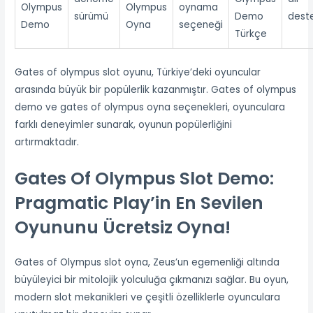
Olympus
Olympus
oynama
sürümü
Demo
dest
Demo
Oyna
seçeneği
Türkçe
Gates of olympus slot oyunu, Türkiye’deki oyuncular
arasında büyük bir popülerlik kazanmıştır. Gates of olympus
demo ve gates of olympus oyna seçenekleri, oyunculara
farklı deneyimler sunarak, oyunun popülerliğini
artırmaktadır.
Gates Of Olympus Slot Demo:
Pragmatic Play’in En Sevilen
Oyununu Ücretsiz Oyna!
Gates of Olympus slot oyna, Zeus’un egemenliği altında
büyüleyici bir mitolojik yolculuğa çıkmanızı sağlar. Bu oyun,
modern slot mekanikleri ve çeşitli özelliklerle oyunculara