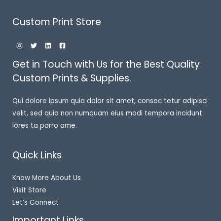
Custom Print Store
Get in Touch with Us for the Best Quality
Custom Prints & Supplies.
Qui dolore ipsum quia dolor sit amet, consec tetur adipisci
velit, sed quia non numquam eius modi tempora incidunt
lores ta porro ame.
Quick Links
Know More About Us
Visit Store
Let’s Connect
Important Links