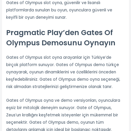
Gates of Olympus slot oyna, güvenilir ve lisanslı
platformlarda sunulan bu oyun, oyunculara güvenli ve
keyifli bir oyun deneyimi sunar.
Pragmatic Play’den Gates Of
Olympus Demosunu Oynayın
Gates of Olympus slot oyna arayanlar için Türkiye’de
birçok platform sunuyor. Gates of Olympus demo türkçe
oynayarak, oyunun dinamiklerini ve özelliklerini önceden
keşfedebilirsiniz. Gates of Olympus demo oyna seçeneği,
risk almadan stratejilerinizi geliştirmenize olanak tanır.
Gates of Olympus oyna ve demo versiyonları, oyunculara
eşsiz bir mitolojik deneyim sunuyor. Gate of Olympus,
Zeus’un krallığını keşfetmek isteyenler için mükemmel bir
seçenektir. Gates of Olympus demo, oyunun tüm
detaylarını anlamak için ideal bir başlangıç noktasıdır.