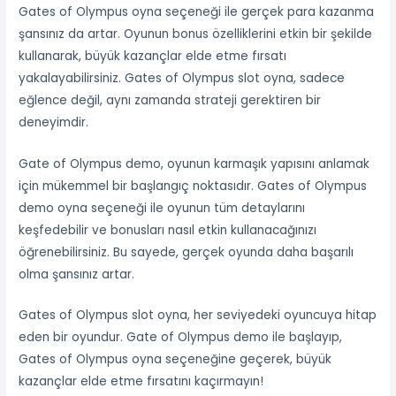
Gates of Olympus oyna seçeneği ile gerçek para kazanma
şansınız da artar. Oyunun bonus özelliklerini etkin bir şekilde
kullanarak, büyük kazançlar elde etme fırsatı
yakalayabilirsiniz. Gates of Olympus slot oyna, sadece
eğlence değil, aynı zamanda strateji gerektiren bir
deneyimdir.
Gate of Olympus demo, oyunun karmaşık yapısını anlamak
için mükemmel bir başlangıç noktasıdır. Gates of Olympus
demo oyna seçeneği ile oyunun tüm detaylarını
keşfedebilir ve bonusları nasıl etkin kullanacağınızı
öğrenebilirsiniz. Bu sayede, gerçek oyunda daha başarılı
olma şansınız artar.
Gates of Olympus slot oyna, her seviyedeki oyuncuya hitap
eden bir oyundur. Gate of Olympus demo ile başlayıp,
Gates of Olympus oyna seçeneğine geçerek, büyük
kazançlar elde etme fırsatını kaçırmayın!