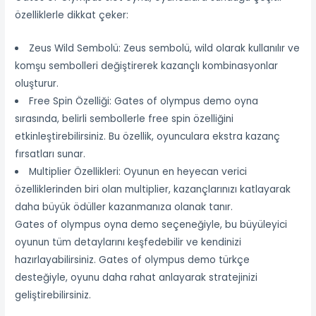
özelliklerle dikkat çeker:
Zeus Wild Sembolü: Zeus sembolü, wild olarak kullanılır ve
komşu sembolleri değiştirerek kazançlı kombinasyonlar
oluşturur.
Free Spin Özelliği: Gates of olympus demo oyna
sırasında, belirli sembollerle free spin özelliğini
etkinleştirebilirsiniz. Bu özellik, oyunculara ekstra kazanç
fırsatları sunar.
Multiplier Özellikleri: Oyunun en heyecan verici
özelliklerinden biri olan multiplier, kazançlarınızı katlayarak
daha büyük ödüller kazanmanıza olanak tanır.
Gates of olympus oyna demo seçeneğiyle, bu büyüleyici
oyunun tüm detaylarını keşfedebilir ve kendinizi
hazırlayabilirsiniz. Gates of olympus demo türkçe
desteğiyle, oyunu daha rahat anlayarak stratejinizi
geliştirebilirsiniz.