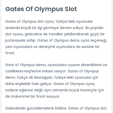
Gates Of Olympus Slot
Gates of Olympus slot oyna, Türkiye’deki oyuncular
arasında büyük bir ilgi görmeye devam ediyor. Bu popüler
slot oyunu, gelecekte de trendleri şekillendirecek güçlü bir
potansiyele sahip. Gates of Olympus demo oyna seçeneği,
yeni oyunculara ve deneyimli oyunculara da sunulan bir
fırsat.
Gate of Olympus demo, oyunculara oyunun dinamiklerini ve
özelliklerini keşfetme imkanı veriyor. Gates of Olympus
demo Türkçe dil desteğiyle, Türkiye’deki oyuncular için
daha erişilebilir hale geliyor. Gates of Olympus oyna,
sadece eğlence değil, aynı zamanda büyük kazançlar için
de mükemmel bir fırsat sunuyor.
Gelecekteki güncellemelerle birlikte, Gates of Olympus slot