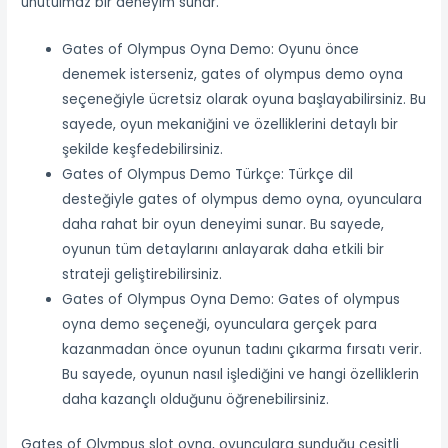
unutulmaz bir deneyim sunar.
Gates of Olympus Oyna Demo: Oyunu önce
denemek isterseniz, gates of olympus demo oyna
seçeneğiyle ücretsiz olarak oyuna başlayabilirsiniz. Bu
sayede, oyun mekaniğini ve özelliklerini detaylı bir
şekilde keşfedebilirsiniz.
Gates of Olympus Demo Türkçe: Türkçe dil
desteğiyle gates of olympus demo oyna, oyunculara
daha rahat bir oyun deneyimi sunar. Bu sayede,
oyunun tüm detaylarını anlayarak daha etkili bir
strateji geliştirebilirsiniz.
Gates of Olympus Oyna Demo: Gates of olympus
oyna demo seçeneği, oyunculara gerçek para
kazanmadan önce oyunun tadını çıkarma fırsatı verir.
Bu sayede, oyunun nasıl işlediğini ve hangi özelliklerin
daha kazançlı olduğunu öğrenebilirsiniz.
Gates of Olympus slot oyna, oyunculara sunduğu çeşitli