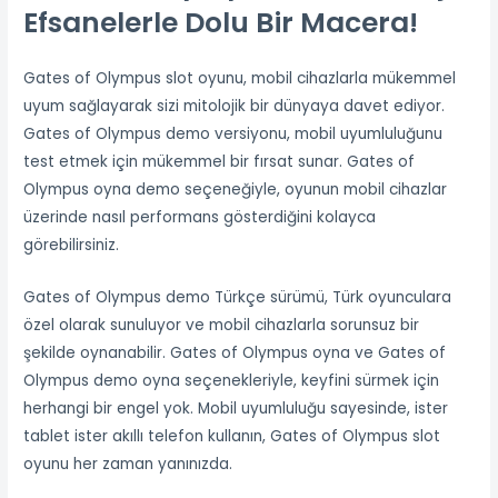
Efsanelerle Dolu Bir Macera!
Gates of Olympus slot oyunu, mobil cihazlarla mükemmel
uyum sağlayarak sizi mitolojik bir dünyaya davet ediyor.
Gates of Olympus demo versiyonu, mobil uyumluluğunu
test etmek için mükemmel bir fırsat sunar. Gates of
Olympus oyna demo seçeneğiyle, oyunun mobil cihazlar
üzerinde nasıl performans gösterdiğini kolayca
görebilirsiniz.
Gates of Olympus demo Türkçe sürümü, Türk oyunculara
özel olarak sunuluyor ve mobil cihazlarla sorunsuz bir
şekilde oynanabilir. Gates of Olympus oyna ve Gates of
Olympus demo oyna seçenekleriyle, keyfini sürmek için
herhangi bir engel yok. Mobil uyumluluğu sayesinde, ister
tablet ister akıllı telefon kullanın, Gates of Olympus slot
oyunu her zaman yanınızda.