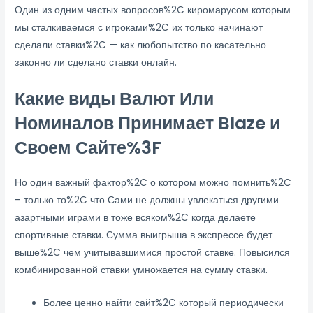
Один из одним частых вопросов%2C киромарусом которым
мы сталкиваемся с игроками%2C их только начинают
сделали ставки%2C — как любопытство по касательно
законно ли сделано ставки онлайн.
Какие виды Валют Или
Номиналов Принимает Blaze и
Своем Сайте%3F
Но один важный фактор%2C о котором можно помнить%2C
– только то%2C что Сами не должны увлекаться другими
азартными играми в тоже всяком%2C когда делаете
спортивные ставки. Сумма выигрыша в экспрессе будет
выше%2C чем учитывавшимися простой ставке. Повысился
комбинированной ставки умножается на сумму ставки.
Более ценно найти сайт%2C который периодически