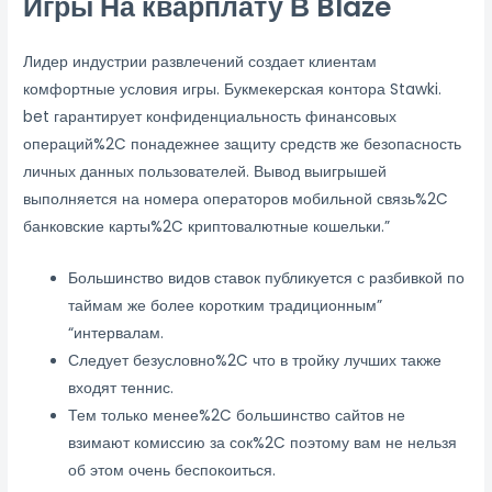
Игры На кварплату В Blaze
Лидер индустрии развлечений создает клиентам
комфортные условия игры. Букмекерская контора Stawki.
bet гарантирует конфиденциальность финансовых
операций%2C понадежнее защиту средств же безопасность
личных данных пользователей. Вывод выигрышей
выполняется на номера операторов мобильной связь%2C
банковские карты%2C криптовалютные кошельки.”
Большинство видов ставок публикуется с разбивкой по
таймам же более коротким традиционным”
“интервалам.
Следует безусловно%2C что в тройку лучших также
входят теннис.
Тем только менее%2C большинство сайтов не
взимают комиссию за сок%2C поэтому вам не нельзя
об этом очень беспокоиться.