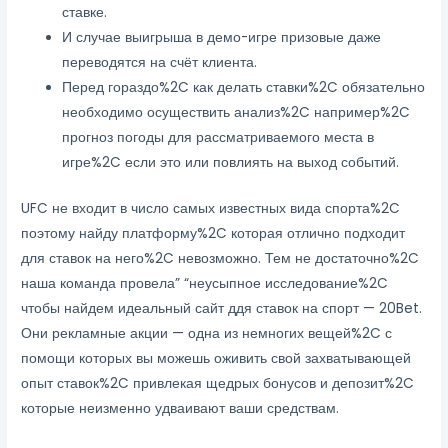
ставке.
И случае выигрыша в демо-игре призовые даже
переводятся на счёт клиента.
Перед гораздо%2C как делать ставки%2C обязательно
необходимо осуществить анализ%2C например%2C
прогноз погоды для рассматриваемого места в
игре%2C если это или повлиять на выход событий.
UFC не входит в число самых известных вида спорта%2C
поэтому найду платформу%2C которая отлично подходит
для ставок на него%2C невозможно. Тем не достаточно%2C
наша команда провела” “неусыпное исследование%2C
чтобы найдем идеальный сайт ддя ставок на спорт — 20Bet.
Они рекламные акции — одна из немногих вещей%2C с
помощи которых вы можешь оживить свой захватывающей
опыт ставок%2C привлекая щедрых бонусов и депозит%2C
которые неизменно удваивают ваши средствам.