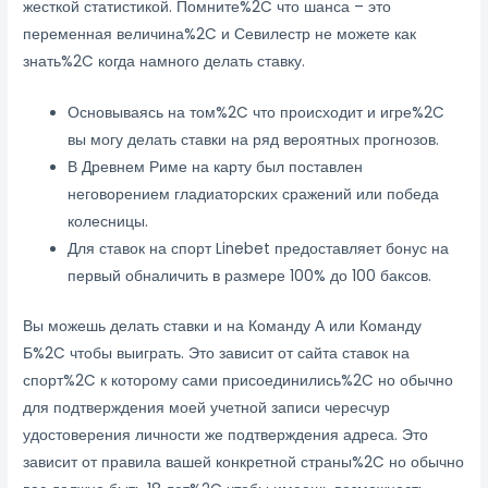
жесткой статистикой. Помните%2C что шанса – это
переменная величина%2C и Севилестр не можете как
знать%2C когда намного делать ставку.
Основываясь на том%2C что происходит и игре%2C
вы могу делать ставки на ряд вероятных прогнозов.
В Древнем Риме на карту был поставлен
неговорением гладиаторских сражений или победа
колесницы.
Для ставок на спорт Linebet предоставляет бонус на
первый обналичить в размере 100% до 100 баксов.
Вы можешь делать ставки и на Команду А или Команду
Б%2C чтобы выиграть. Это зависит от сайта ставок на
спорт%2C к которому сами присоединились%2C но обычно
для подтверждения моей учетной записи чересчур
удостоверения личности же подтверждения адреса. Это
зависит от правила вашей конкретной страны%2C но обычно