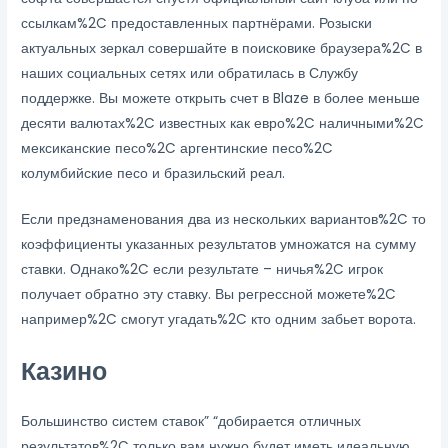
ссылкам%2C предоставленных партнёрами. Розыски
актуальных зеркал совершайте в поисковике браузера%2C в
наших социальных сетях или обратилась в Службу
поддержке. Вы можете открыть счет в Blaze в более меньше
десяти валютах%2C известных как евро%2C наличными%2C
мексиканские песо%2C аргентинские песо%2C
колумбийские песо и бразильский реал.
Если предзнаменования два из нескольких вариантов%2C то
коэффициенты указанных результатов умножатся на сумму
ставки. Однако%2C если результате – ничья%2C игрок
получает обратно эту ставку. Вы регрессной можете%2C
например%2C смогут угадать%2C кто одним забьет ворота.
Казино
Большинство систем ставок” “добирается отличных
результатов%2C только вам нужно будет иметь идеальную