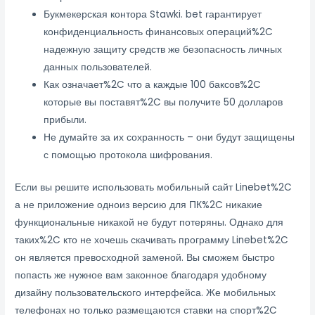
Букмекерская контора Stawki. bet гарантирует
конфиденциальность финансовых операций%2C
надежную защиту средств же безопасность личных
данных пользователей.
Как означает%2C что а каждые 100 баксов%2C
которые вы поставят%2C вы получите 50 долларов
прибыли.
Не думайте за их сохранность – они будут защищены
с помощью протокола шифрования.
Если вы решите использовать мобильный сайт Linebet%2C
а не приложение одноиз версию для ПК%2C никакие
функциональные никакой не будут потеряны. Однако для
таких%2C кто не хочешь скачивать программу Linebet%2C
он является превосходной заменой. Вы сможем быстро
попасть же нужное вам законное благодаря удобному
дизайну пользовательского интерфейса. Же мобильных
телефонах но только размещаются ставки на спорт%2C