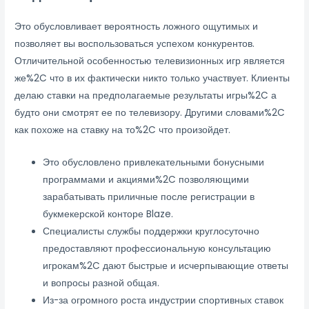
Это обусловливает вероятность ложного ощутимых и
позволяет вы воспользоваться успехом конкурентов.
Отличительной особенностью телевизионных игр является
же%2C что в их фактически никто только участвует. Клиенты
делаю ставки на предполагаемые результаты игры%2C а
будто они смотрят ее по телевизору. Другими словами%2C
как похоже на ставку на то%2C что произойдет.
Это обусловлено привлекательными бонусными
программами и акциями%2C позволяющими
зарабатывать приличные после регистрации в
букмекерской конторе Blaze.
Специалисты службы поддержки круглосуточно
предоставляют профессиональную консультацию
игрокам%2C дают быстрые и исчерпывающие ответы
и вопросы разной общая.
Из-за огромного роста индустрии спортивных ставок