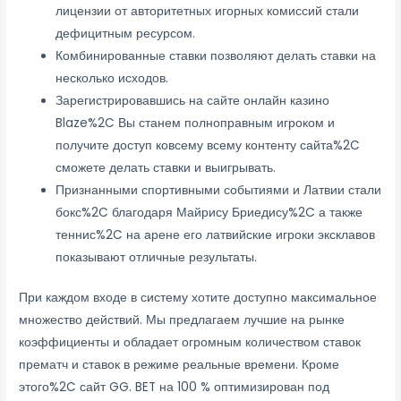
лицензии от авторитетных игорных комиссий стали
дефицитным ресурсом.
Комбинированные ставки позволяют делать ставки на
несколько исходов.
Зарегистрировавшись на сайте онлайн казино
Blaze%2C Вы станем полноправным игроком и
получите доступ ковсему всему контенту сайта%2C
сможете делать ставки и выигрывать.
Признанными спортивными событиями и Латвии стали
бокс%2C благодаря Майрису Бриедису%2C а также
теннис%2C на арене его латвийские игроки эксклавов
показывают отличные результаты.
При каждом входе в систему хотите доступно максимальное
множество действий. Мы предлагаем лучшие на рынке
коэффициенты и обладает огромным количеством ставок
прематч и ставок в режиме реальные времени. Кроме
этого%2C сайт GG. BET на 100 % оптимизирован под