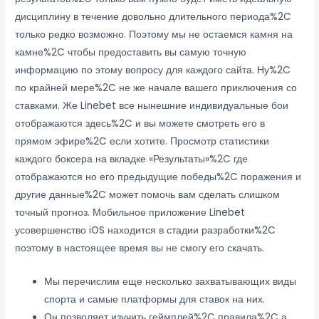
дисциплину в течение довольно длительного периода%2C
только редко возможно. Поэтому мы не остаемся камня на
камне%2C чтобы предоставить вы самую точную
информацию по этому вопросу для каждого сайта. Ну%2C
по крайней мере%2C не же начале вашего приключения со
ставками. Же Linebet все нынешние индивидуальные бои
отображаются здесь%2C и вы можете смотреть его в
прямом эфире%2C если хотите. Просмотр статистики
каждого боксера на вкладке «Результаты»%2C где
отображаются но его предыдущие победы%2C поражения и
другие данные%2C может помочь вам сделать слишком
точный прогноз. Мобильное приложение Linebet
усовершенство iOS находится в стадии разработки%2C
поэтому в настоящее время вы не смогу его скачать.
Мы перечислим еще несколько захватывающих виды
спорта и самые платформы для ставок на них.
Он позволяет изучить геймплей%2C правила%2C а