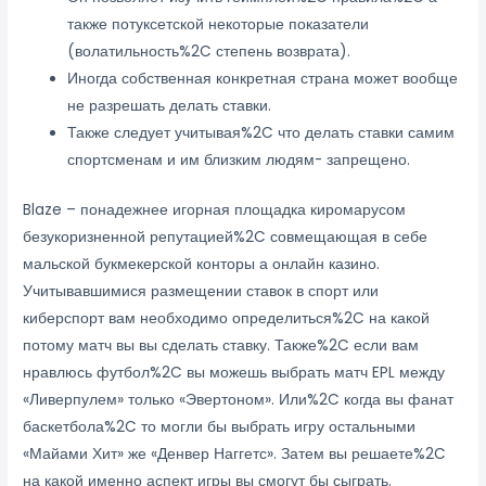
также потуксетской некоторые показатели
(волатильность%2C степень возврата).
Иногда собственная конкретная страна может вообще
не разрешать делать ставки.
Также следует учитывая%2C что делать ставки самим
спортсменам и им близким людям- запрещено.
Blaze – понадежнее игорная площадка киромарусом
безукоризненной репутацией%2C совмещающая в себе
мальской букмекерской конторы а онлайн казино.
Учитывавшимися размещении ставок в спорт или
киберспорт вам необходимо определиться%2C на какой
потому матч вы вы сделать ставку. Также%2C если вам
нравлюсь футбол%2C вы можешь выбрать матч EPL между
«Ливерпулем» только «Эвертоном». Или%2C когда вы фанат
баскетбола%2C то могли бы выбрать игру остальными
«Майами Хит» же «Денвер Наггетс». Затем вы решаете%2C
на какой именно аспект игры вы смогут бы сыграть.