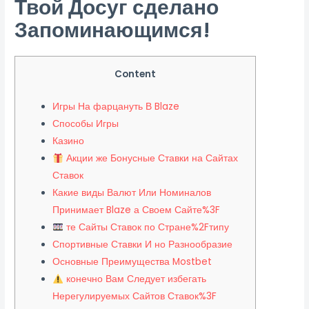
Твой Досуг сделано
Запоминающимся!
Content
Игры На фарцануть В Blaze
Способы Игры
Казино
Акции же Бонусные Ставки на Сайтах
Ставок
Какие виды Валют Или Номиналов
Принимает Blaze а Своем Сайте%3F
те Сайты Ставок по Стране%2Fтипу
Спортивные Ставки И но Разнообразие
Основные Преимущества Mostbet
конечно Вам Следует избегать
Нерегулируемых Сайтов Ставок%3F