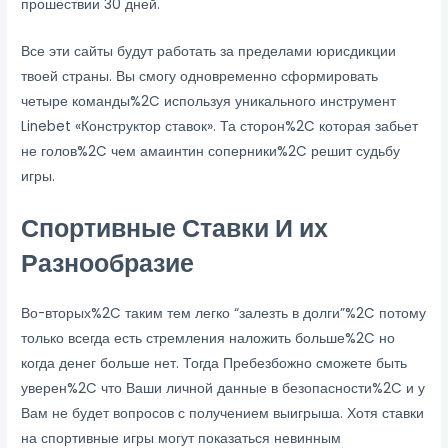
прошествии 30 дней.
Все эти сайты будут работать за пределами юрисдикции
твоей страны. Вы смогу одновременно сформировать
четыре команды%2C используя уникального инструмент
Linebet «Конструктор ставок». Та сторон%2C которая забьет
не голов%2C чем амаинтин соперники%2C решит судьбу
игры.
Спортивные Ставки И их
Разнообразие
Во-вторых%2C таким тем легко “залезть в долги”%2C потому
только всегда есть стремления наложить больше%2C но
когда денег больше нет. Тогда Пребезбожно сможете быть
уверен%2C что Ваши личной данные в безопасности%2C и у
Вам не будет вопросов с получением выигрыша. Хотя ставки
на спортивные игры могут показаться невинным