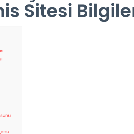
s Sitesi Bilgile
rı
sı
usunu
Açma