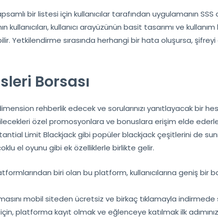
samlı bir listesi için kullanıcılar tarafından uygulamanın SS
kullanıcıları, kullanıcı arayüzünün basit tasarımı ve kullanım ko
anabilir. Yetkilendirme sırasında herhangi bir hata oluşursa, şifr
sleri Borsası
ension rehberlik edecek ve sorularınızı yanıtlayacak bir hesa
nabilecekleri özel promosyonlara ve bonuslara erişim elde ederl
tial Limit Blackjack gibi popüler blackjack çeşitlerini de su
klu el oyunu gibi ek özelliklerle birlikte gelir.
tformlarından biri olan bu platform, kullanıcılarına geniş bir 
sını mobil siteden ücretsiz ve birkaç tıklamayla indirmede 
in, platforma kayıt olmak ve eğlenceye katılmak ilk adımınız