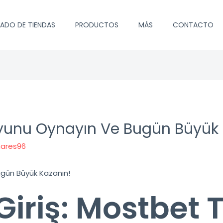
TADO DE TIENDAS
PRODUCTOS
MÁS
CONTACTO
yunu Oynayın Ve Bugün Büyük
nares96
gün Büyük Kazanın!
iriş: Mostbet 