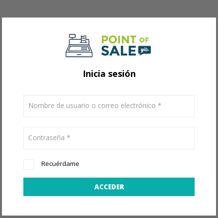
Inicia sesión
Nombre de usuario o correo electrónico
*
Contraseña
*
Recuérdame
ACCEDER